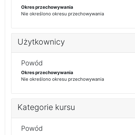
Okres przechowywania
Nie określono okresu przechowywania
Użytkownicy
Powód
Okres przechowywania
Nie określono okresu przechowywania
Kategorie kursu
Powód