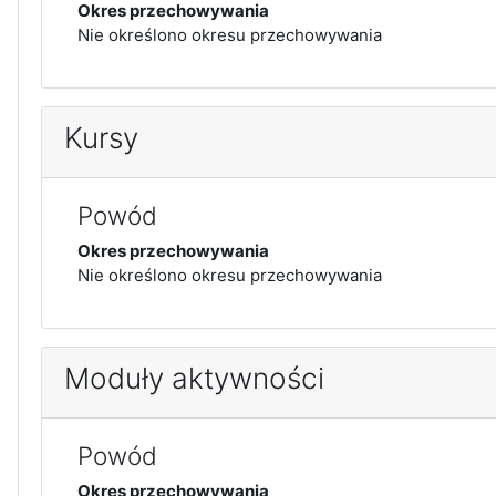
Okres przechowywania
Nie określono okresu przechowywania
Kursy
Powód
Okres przechowywania
Nie określono okresu przechowywania
Moduły aktywności
Powód
Okres przechowywania