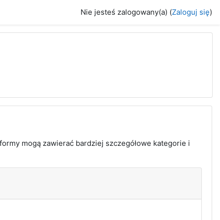
Nie jesteś zalogowany(a) (
Zaloguj się
)
formy mogą zawierać bardziej szczegółowe kategorie i