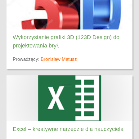
Wykorzystanie grafiki 3D (123D Design) do
projektowania brył.
Prowadzący:
Bronisław Matusz
Excel – kreatywne narzędzie dla nauczyciela