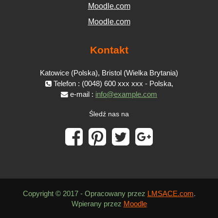
Moodle.com
Moodle.com
Kontakt
Katowice (Polska), Bristol (Wielka Brytania)
Telefon : (0048) 600 xxx xxx - Polska,
e-mail :
info@example.com
Śledź nas na
Copyright © 2017 - Opracowany przez
LMSACE.com
.
Wpierany przez
Moodle