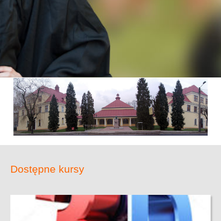
Dostępne kursy